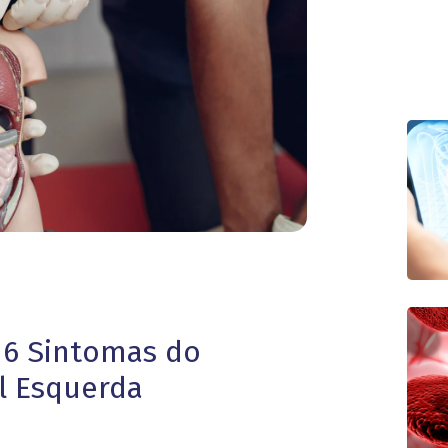
 6 Sintomas do
l Esquerda