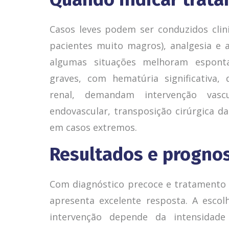
Casos leves podem ser conduzidos cli
pacientes muito magros), analgesia e
algumas situações melhoram espont
graves, com hematúria significativa,
renal, demandam intervenção vasc
endovascular, transposição cirúrgica da
em casos extremos.
Resultados e prognos
Com diagnóstico precoce e tratamento 
apresenta excelente resposta. A esco
intervenção depende da intensidade