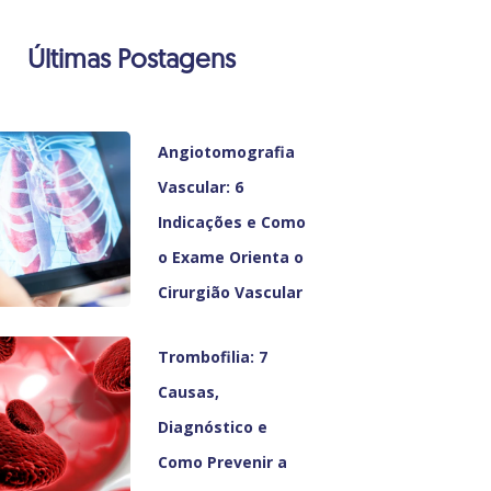
Últimas Postagens
Angiotomografia
Vascular: 6
Indicações e Como
o Exame Orienta o
Cirurgião Vascular
Trombofilia: 7
Causas,
Diagnóstico e
Como Prevenir a