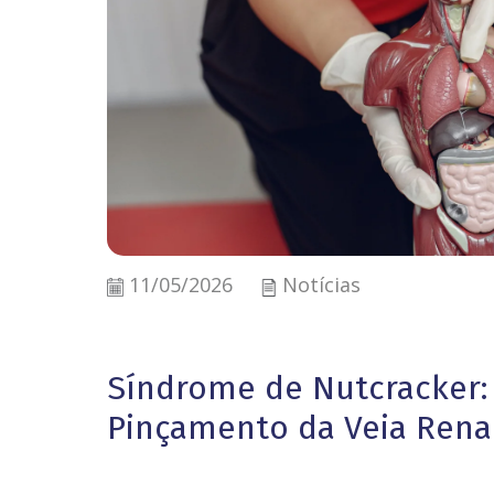
11/05/2026
Notícias
Síndrome de Nutcracker:
Pinçamento da Veia Rena