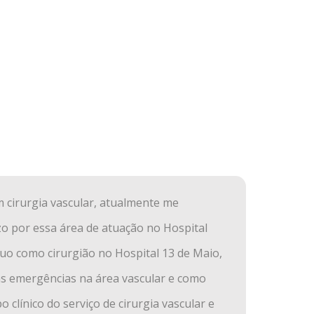
 cirurgia vascular, atualmente me
zo por essa área de atuação no Hospital
tuo como cirurgião no Hospital 13 de Maio,
s emergências na área vascular e como
o clínico do serviço de cirurgia vascular e