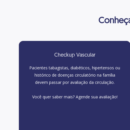
Conheça
Checkup Vascular
Pacientes tabagistas, diabéticos, hipertensos ou
histórico de doenças circulatório na família
devem passar por avaliação da circulação.
Você quer saber mais? Agende sua avaliação!