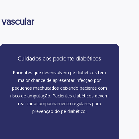
vascular
Cuidados aos paciente diabéticos
Pacientes que desenvolvem pé diabéticos tem
maior chance de apresentar infecção por
pequenos machucados deixando paciente com
risco de amputação. Pacientes diabéticos devem
realizar acompanhamento regulares para
prevenção do pé diabético.