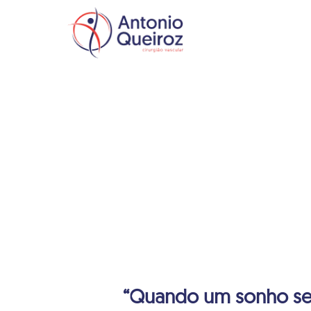
“Quando um sonho se