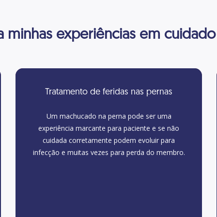
 minhas experiências em cuidado 
Tratamento de feridas nas pernas
Um machucado na perna pode ser uma
experiência marcante para paciente e se não
cuidada corretamente podem evoluir para
infecção e muitas vezes para perda do membro.