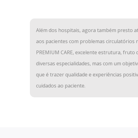
Além dos hospitais, agora também presto 
aos pacientes com problemas circulatórios 
PREMIUM CARE, excelente estrutura, fruto 
diversas especialidades, mas com um objet
que é trazer qualidade e experiências positi
cuidados ao paciente.