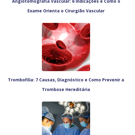
Angiotomografia Vascular: 6 Indicações e Como o
Exame Orienta o Cirurgião Vascular
Trombofilia: 7 Causas, Diagnóstico e Como Prevenir a
Trombose Hereditária