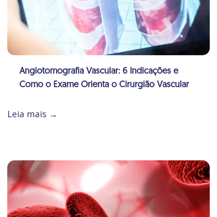
Angiotomografia Vascular: 6 Indicações e
Como o Exame Orienta o Cirurgião Vascular
Leia mais →