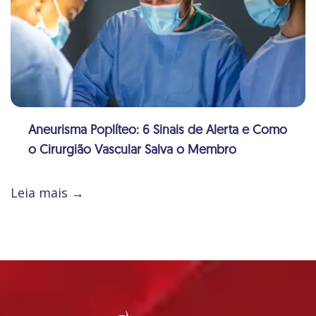
Aneurisma Poplíteo: 6 Sinais de Alerta e Como
o Cirurgião Vascular Salva o Membro
Leia mais →