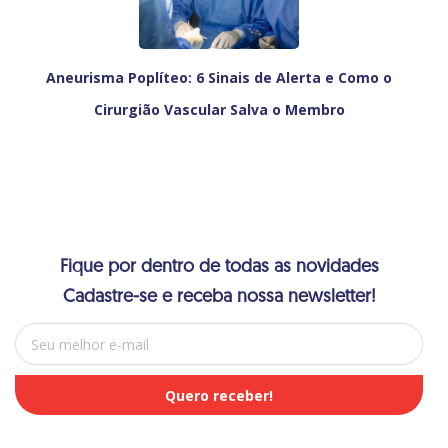
Aneurisma Poplíteo: 6 Sinais de Alerta e Como o
Cirurgião Vascular Salva o Membro
Fique por dentro de todas as novidades
Cadastre-se e receba nossa newsletter!
E-mail