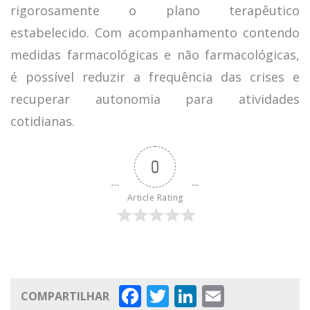
rigorosamente o plano terapêutico
estabelecido. Com acompanhamento contendo
medidas farmacológicas e não farmacológicas,
é possível reduzir a frequência das crises e
recuperar autonomia para atividades
cotidianas.
0
Article Rating
Facebook
Twitter
LinkedIn
Email