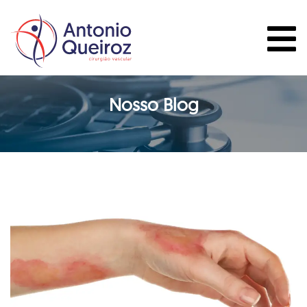
Nosso Blog