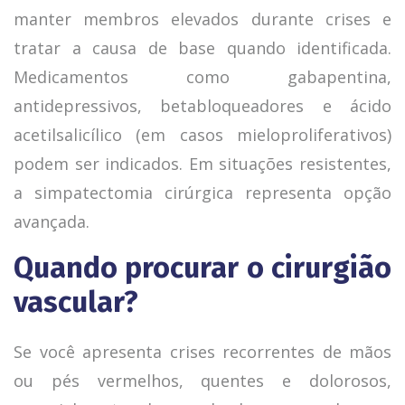
manter membros elevados durante crises e
tratar a causa de base quando identificada.
Medicamentos como gabapentina,
antidepressivos, betabloqueadores e ácido
acetilsalicílico (em casos mieloproliferativos)
podem ser indicados. Em situações resistentes,
a simpatectomia cirúrgica representa opção
avançada.
Quando procurar o cirurgião
vascular?
Se você apresenta crises recorrentes de mãos
ou pés vermelhos, quentes e dolorosos,