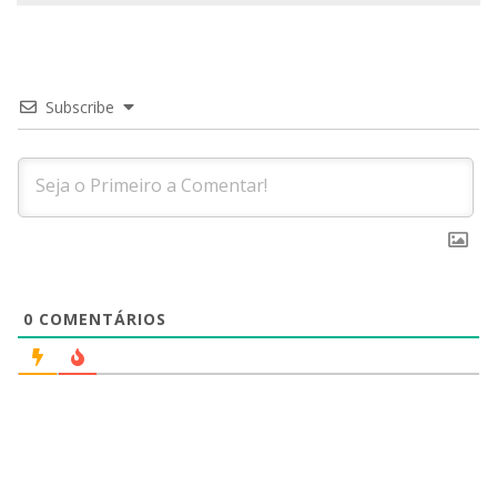
Subscribe
0
COMENTÁRIOS