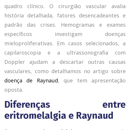
quadro clínico. O cirurgião vascular avalia
história detalhada, fatores desencadeantes e
padrão das crises. Hemogramas e exames
específicos investigam doenças
mieloproliferativas. Em casos selecionados, a
capilaroscopia e a ultrassonografia com
Doppler ajudam a descartar outras causas
vasculares, como detalhamos no artigo sobre
doença de Raynaud
, que tem apresentação
oposta.
Diferenças entre
eritromelalgia e Raynaud