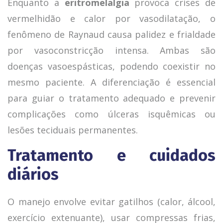
Enquanto a
eritromelalgia
provoca crises de
vermelhidão e calor por vasodilatação, o
fenômeno de Raynaud causa palidez e frialdade
por vasoconstricção intensa. Ambas são
doenças vasoespásticas, podendo coexistir no
mesmo paciente. A diferenciação é essencial
para guiar o tratamento adequado e prevenir
complicações como úlceras isquêmicas ou
lesões teciduais permanentes.
Tratamento e cuidados
diários
O manejo envolve evitar gatilhos (calor, álcool,
exercício extenuante), usar compressas frias,