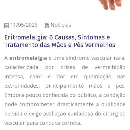
11/05/2026
Notícias
Eritromelalgia: 6 Causas, Sintomas e
Tratamento das Mãos e Pés Vermelhos
A
eritromelalgia
é uma síndrome vascular rara,
caracterizada por crises de vermelhidão
intensa, calor e dor em queimação nas
extremidades, principalmente mãos e pés.
Embora pouco conhecida do público, a condição
pode comprometer drasticamente a qualidade
de vida e exige avaliação cuidadosa do cirurgião
vascular para conduta correta.