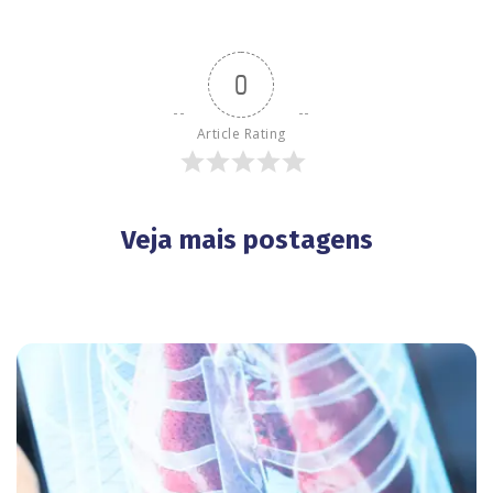
0
Article Rating
Veja mais postagens