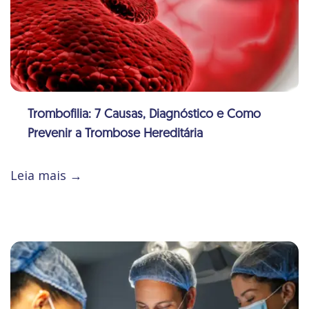
Trombofilia: 7 Causas, Diagnóstico e Como
Prevenir a Trombose Hereditária
Leia mais →