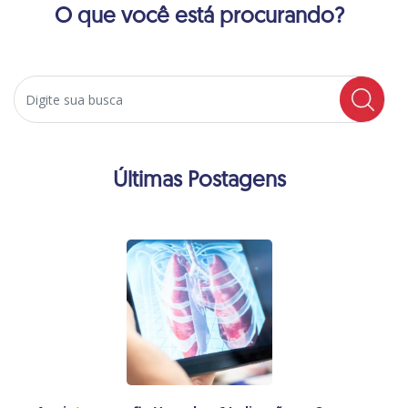
O que você está procurando?
Search
Últimas Postagens