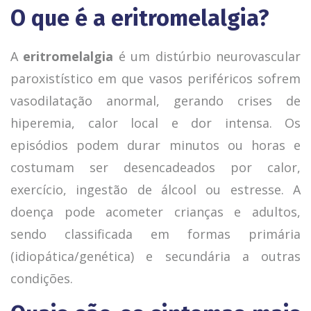
O que é a eritromelalgia?
A
eritromelalgia
é um distúrbio neurovascular
paroxistístico em que vasos periféricos sofrem
vasodilatação anormal, gerando crises de
hiperemia, calor local e dor intensa. Os
episódios podem durar minutos ou horas e
costumam ser desencadeados por calor,
exercício, ingestão de álcool ou estresse. A
doença pode acometer crianças e adultos,
sendo classificada em formas primária
(idiopática/genética) e secundária a outras
condições.