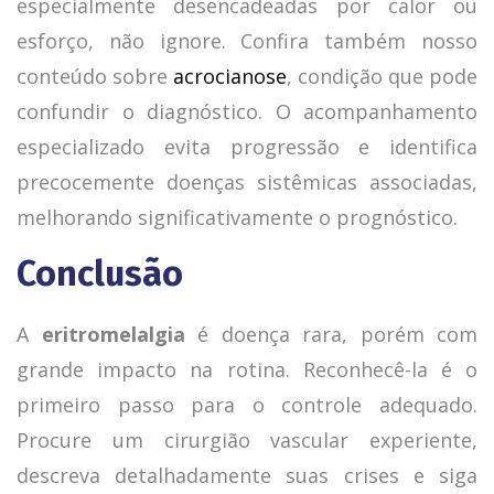
especialmente desencadeadas por calor ou
esforço, não ignore. Confira também nosso
conteúdo sobre
acrocianose
, condição que pode
confundir o diagnóstico. O acompanhamento
especializado evita progressão e identifica
precocemente doenças sistêmicas associadas,
melhorando significativamente o prognóstico.
Conclusão
A
eritromelalgia
é doença rara, porém com
grande impacto na rotina. Reconhecê-la é o
primeiro passo para o controle adequado.
Procure um cirurgião vascular experiente,
descreva detalhadamente suas crises e siga