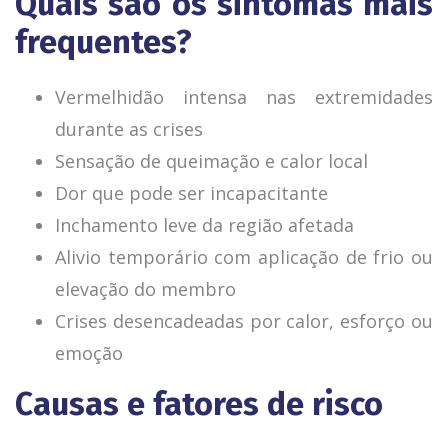
Quais são os sintomas mais
frequentes?
Vermelhidão intensa nas extremidades
durante as crises
Sensação de queimação e calor local
Dor que pode ser incapacitante
Inchamento leve da região afetada
Alivio temporário com aplicação de frio ou
elevação do membro
Crises desencadeadas por calor, esforço ou
emoção
Causas e fatores de risco