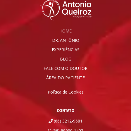
HOME
DR. ANTÔNIO
EXPERIÊNCIAS
BLOG
FALE COM O DOUTOR
ÁREA DO PACIENTE
Política de Cookies
CONTATO
(66) 3212-9681
(66) 99900-1407