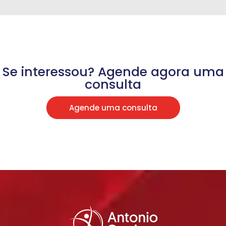
Se interessou? Agende agora uma
consulta
Agende uma consulta