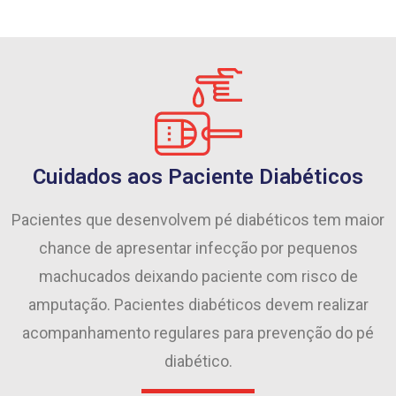
Cuidados aos Paciente Diabéticos
Pacientes que desenvolvem pé diabéticos tem maior
chance de apresentar infecção por pequenos
machucados deixando paciente com risco de
amputação. Pacientes diabéticos devem realizar
acompanhamento regulares para prevenção do pé
diabético.