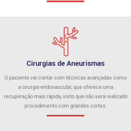
Cirurgias de Aneurismas
O paciente vai contar com técnicas avançadas como
a cirurgia endovascular, que oferece uma
recuperação mais rápida, visto que não será realizado
procedimento com grandes cortes.