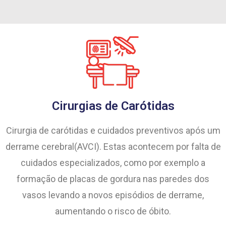
Cirurgias de Carótidas
Cirurgia de carótidas e cuidados preventivos após um
derrame cerebral(AVCI). Estas acontecem por falta de
cuidados especializados, como por exemplo a
formação de placas de gordura nas paredes dos
vasos levando a novos episódios de derrame,
aumentando o risco de óbito.