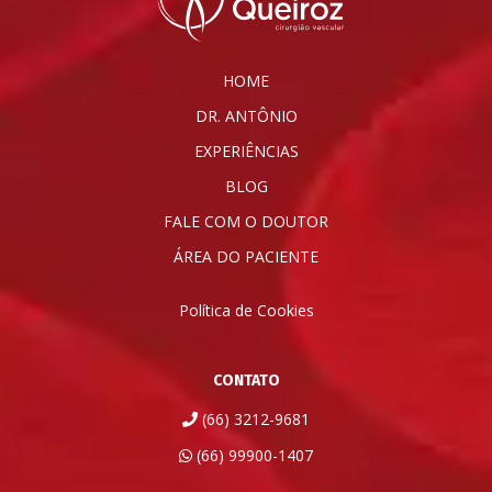
HOME
DR. ANTÔNIO
EXPERIÊNCIAS
BLOG
FALE COM O DOUTOR
ÁREA DO PACIENTE
Política de Cookies
CONTATO
(66) 3212-9681
(66) 99900-1407