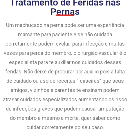
Tratamento de Feridas nas
Pernas
Um machucado na perna pode ser uma experiência
marcante para paciente e se não cuidada
corretamente podem evoluir para infecção e muitas
vezes para perda do membro. o cirurgião vascular é o
especialista para te auxiliar nos cuidados dessas
feridas. Não deixe de procurar por auxilio pois a falta
de cuidado ou uso de receitas “ caseiras” que seus
amigos, vizinhos e parentes te ensinam podem
atrasar cuidados especializados aumentando os risco
de infecções graves que podem causar amputação
do membro e mesmo a morte. quer saber como
cuidar corretamente do seu caso.