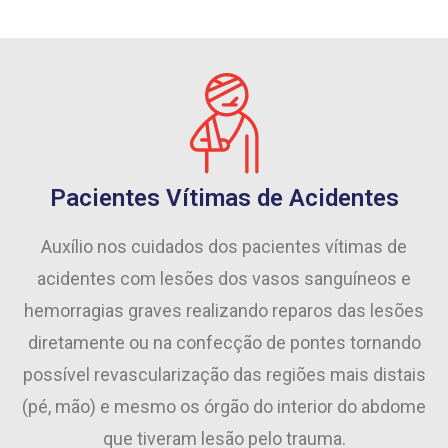
Pacientes Vítimas de Acidentes
Auxílio nos cuidados dos pacientes vítimas de
acidentes com lesões dos vasos sanguíneos e
hemorragias graves realizando reparos das lesões
diretamente ou na confecção de pontes tornando
possível revascularização das regiões mais distais
(pé, mão) e mesmo os órgão do interior do abdome
que tiveram lesão pelo trauma.