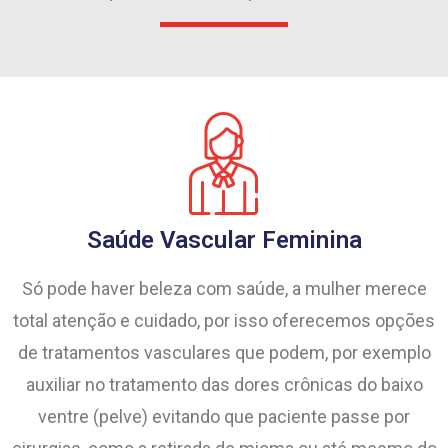
Saúde Vascular Feminina
Só pode haver beleza com saúde, a mulher merece
total atenção e cuidado, por isso oferecemos opções
de tratamentos vasculares que podem, por exemplo
auxiliar no tratamento das dores crônicas do baixo
ventre (pelve) evitando que paciente passe por