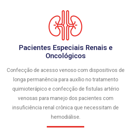
Pacientes Especiais Renais e
Oncológicos
Confecção de acesso venoso com dispositivos de
longa permanência para auxílio no tratamento
quimioterápico e confecção de fistulas artério
venosas para manejo dos pacientes com
insuficiência renal crônica que necessitam de
hemodiálise.