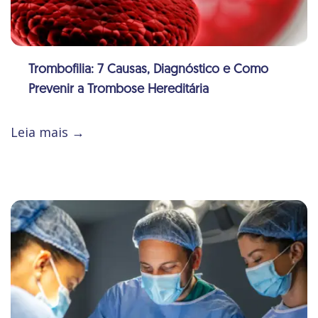
Trombofilia: 7 Causas, Diagnóstico e Como
Prevenir a Trombose Hereditária
Leia mais →