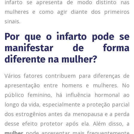
infarto se apresenta de modo distinto nas
mulheres e como agir diante dos primeiros
sinais.
Por que o infarto pode se
manifestar de forma
diferente na mulher?
Vários fatores contribuem para diferenças de
apresentação entre homens e mulheres. No
público feminino, há influência hormonal ao
longo da vida, especialmente a proteção parcial
dos estrogênios antes da menopausa e a perda
desse efeito protetor após ela. Além disso, a
mulher
pode apresentar mais frequentemente