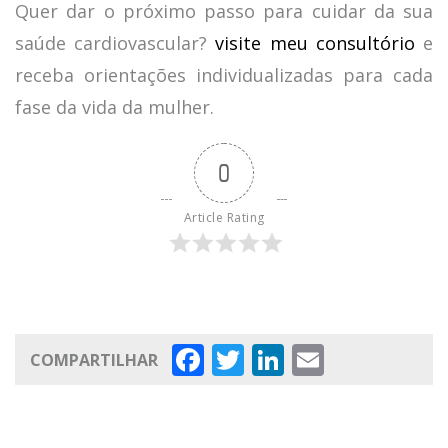
Quer dar o próximo passo para cuidar da sua
saúde cardiovascular?
visite meu consultório
e
receba orientações individualizadas para cada
fase da vida da mulher.
0
Article Rating
Facebook
Twitter
LinkedIn
Email