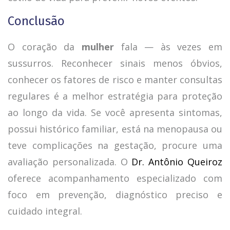
Conclusão
O coração da
mulher
fala — às vezes em
sussurros. Reconhecer sinais menos óbvios,
conhecer os fatores de risco e manter consultas
regulares é a melhor estratégia para proteção
ao longo da vida. Se você apresenta sintomas,
possui histórico familiar, está na menopausa ou
teve complicações na gestação, procure uma
avaliação personalizada. O
Dr. Antônio Queiroz
oferece acompanhamento especializado com
foco em prevenção, diagnóstico preciso e
cuidado integral.