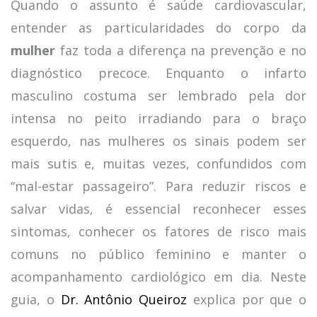
Quando o assunto é saúde cardiovascular,
entender as particularidades do corpo da
mulher
faz toda a diferença na prevenção e no
diagnóstico precoce. Enquanto o infarto
masculino costuma ser lembrado pela dor
intensa no peito irradiando para o braço
esquerdo, nas mulheres os sinais podem ser
mais sutis e, muitas vezes, confundidos com
“mal-estar passageiro”. Para reduzir riscos e
salvar vidas, é essencial reconhecer esses
sintomas, conhecer os fatores de risco mais
comuns no público feminino e manter o
acompanhamento cardiológico em dia. Neste
guia, o
Dr. Antônio Queiroz
explica por que o