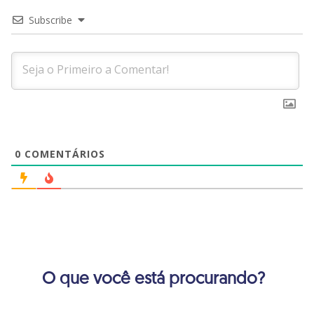
Subscribe
0
COMENTÁRIOS
O que você está procurando?