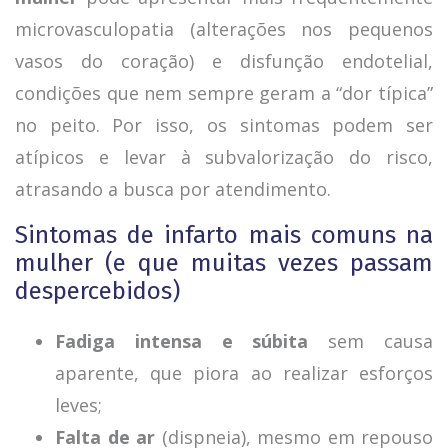
microvasculopatia (alterações nos pequenos
vasos do coração) e disfunção endotelial,
condições que nem sempre geram a “dor típica”
no peito. Por isso, os sintomas podem ser
atípicos e levar à subvalorização do risco,
atrasando a busca por atendimento.
Sintomas de infarto mais comuns na
mulher (e que muitas vezes passam
despercebidos)
Fadiga intensa e súbita
sem causa
aparente, que piora ao realizar esforços
leves;
Falta de ar
(dispneia), mesmo em repouso