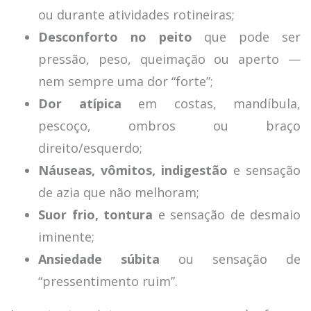
ou durante atividades rotineiras;
Desconforto no peito
que pode ser
pressão, peso, queimação ou aperto —
nem sempre uma dor “forte”;
Dor atípica
em costas, mandíbula,
pescoço, ombros ou braço
direito/esquerdo;
Náuseas, vômitos, indigestão
e sensação
de azia que não melhoram;
Suor frio, tontura
e sensação de desmaio
iminente;
Ansiedade súbita
ou sensação de
“pressentimento ruim”.