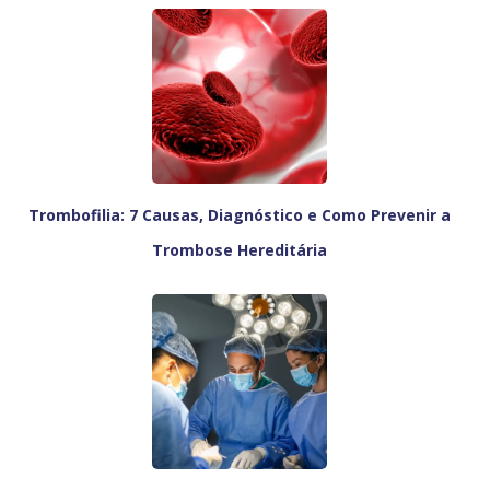
Trombofilia: 7 Causas, Diagnóstico e Como Prevenir a
Trombose Hereditária