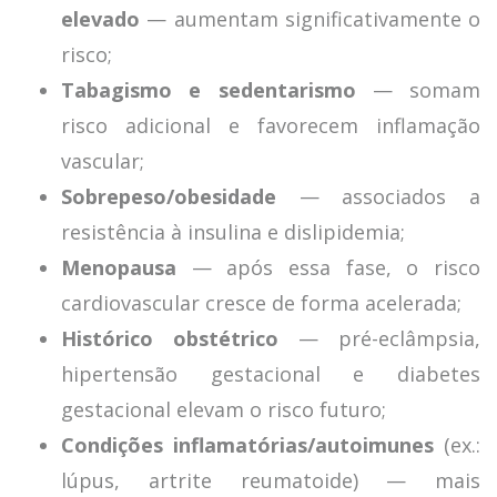
elevado
— aumentam significativamente o
risco;
Tabagismo e sedentarismo
— somam
risco adicional e favorecem inflamação
vascular;
Sobrepeso/obesidade
— associados a
resistência à insulina e dislipidemia;
Menopausa
— após essa fase, o risco
cardiovascular cresce de forma acelerada;
Histórico obstétrico
— pré-eclâmpsia,
hipertensão gestacional e diabetes
gestacional elevam o risco futuro;
Condições inflamatórias/autoimunes
(ex.:
lúpus, artrite reumatoide) — mais