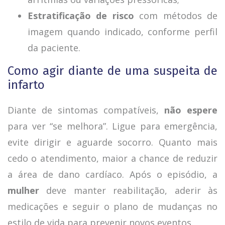
Estratificação de risco
com métodos de
imagem quando indicado, conforme perfil
da paciente.
Como agir diante de uma suspeita de
infarto
Diante de sintomas compatíveis,
não espere
para ver “se melhora”. Ligue para emergência,
evite dirigir e aguarde socorro. Quanto mais
cedo o atendimento, maior a chance de reduzir
a área de dano cardíaco. Após o episódio, a
mulher
deve manter reabilitação, aderir às
medicações e seguir o plano de mudanças no
estilo de vida para prevenir novos eventos.