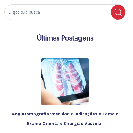
Search
Últimas Postagens
Angiotomografia Vascular: 6 Indicações e Como o
Exame Orienta o Cirurgião Vascular