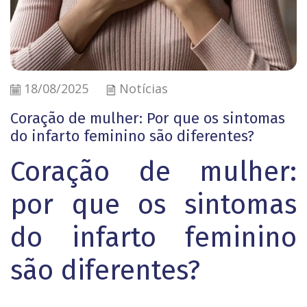
18/08/2025
Notícias
Coração de mulher: Por que os sintomas
do infarto feminino são diferentes?
Coração de mulher:
por que os sintomas
do infarto feminino
são diferentes?