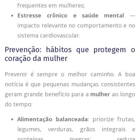
frequentes em mulheres;
Estresse crônico e saúde mental
—
impacto relevante no comportamento e no
sistema cardiovascular.
Prevenção: hábitos que protegem o
coração da mulher
Prevenir é sempre o melhor caminho. A boa
notícia é que pequenas mudanças consistentes
geram grande benefício para a
mulher
ao longo
do tempo:
Alimentação balanceada
: priorize frutas,
legumes, verduras, grãos integrais e
proteínas magras; reduza