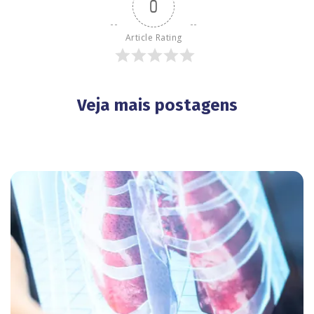
0
Article Rating
Veja mais postagens