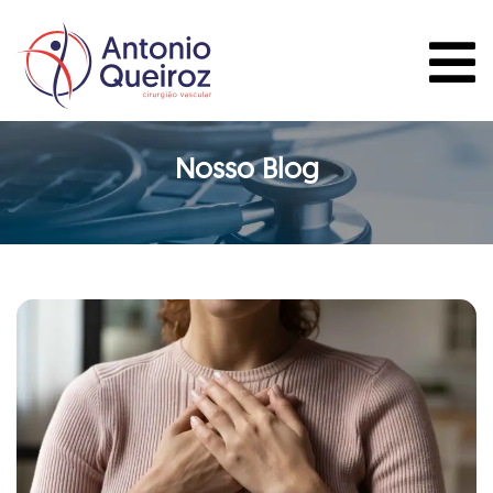
Nosso Blog