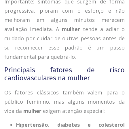
Importante: sintomas que surgem de forma
progressiva, pioram com o esforço e não
melhoram em alguns minutos merecem
avaliação imediata. A
mulher
tende a adiar o
cuidado por cuidar de outras pessoas antes de
si; reconhecer esse padrão é um passo
fundamental para quebrá-lo.
Principais fatores de risco
cardiovasculares na mulher
Os fatores clássicos também valem para o
público feminino, mas alguns momentos da
vida da
mulher
exigem atenção especial:
Hipertensão, diabetes e colesterol