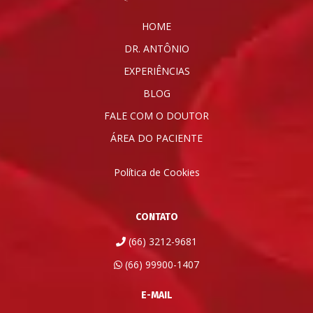
HOME
DR. ANTÔNIO
EXPERIÊNCIAS
BLOG
FALE COM O DOUTOR
ÁREA DO PACIENTE
Política de Cookies
CONTATO
(66) 3212-9681
(66) 99900-1407
E-MAIL