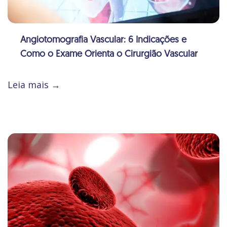
Angiotomografia Vascular: 6 Indicações e
Como o Exame Orienta o Cirurgião Vascular
Leia mais →