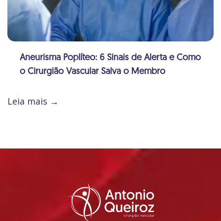
Aneurisma Poplíteo: 6 Sinais de Alerta e Como
o Cirurgião Vascular Salva o Membro
Leia mais →