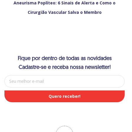
Aneurisma Poplíteo: 6 Sinais de Alerta e Como o
Cirurgião Vascular Salva o Membro
Fique por dentro de todas as novidades
Cadastre-se e receba nossa newsletter!
E-mail