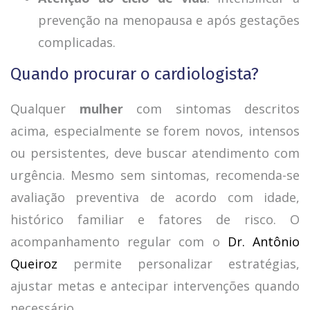
prevenção na menopausa e após gestações
complicadas.
Quando procurar o cardiologista?
Qualquer
mulher
com sintomas descritos
acima, especialmente se forem novos, intensos
ou persistentes, deve buscar atendimento com
urgência. Mesmo sem sintomas, recomenda-se
avaliação preventiva de acordo com idade,
histórico familiar e fatores de risco. O
acompanhamento regular com o
Dr. Antônio
Queiroz
permite personalizar estratégias,
ajustar metas e antecipar intervenções quando
necessário.