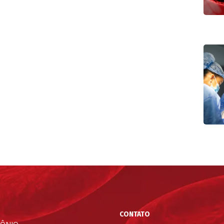
CONTATO