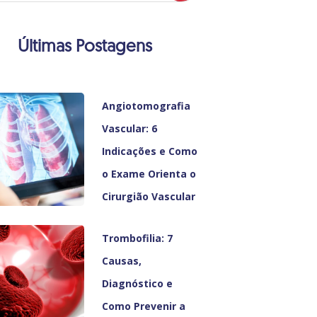
Últimas Postagens
Angiotomografia
Vascular: 6
Indicações e Como
o Exame Orienta o
Cirurgião Vascular
Trombofilia: 7
Causas,
Diagnóstico e
Como Prevenir a