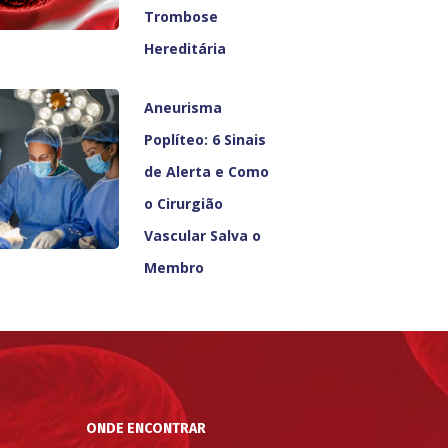
Trombose
Hereditária
Aneurisma
Poplíteo: 6 Sinais
de Alerta e Como
o Cirurgião
Vascular Salva o
Membro
ONDE ENCONTRAR